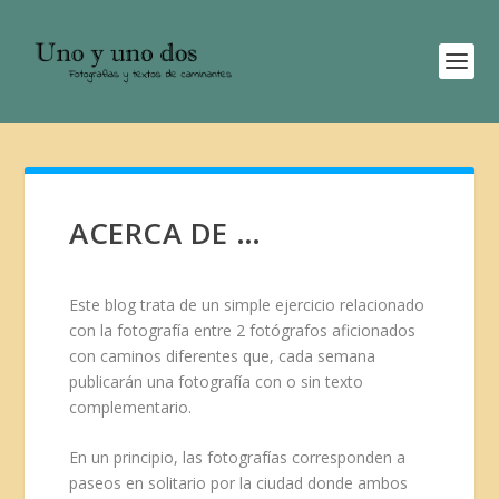
ACERCA DE …
Este blog trata de un simple ejercicio relacionado
con la fotografía entre 2 fotógrafos aficionados
con caminos diferentes que, cada semana
publicarán una fotografía con o sin texto
complementario.
En un principio, las fotografías corresponden a
paseos en solitario por la ciudad donde ambos