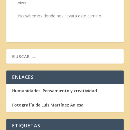
viven.
No sabemos donde nos llevará este camino.
ENLACES
Humanidades. Pensamiento y creatividad
Fotografía de Luis Martínez Aniesa
ETIQUETAS