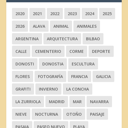
2020
2021
2022
2023
2024
2025
2026
ALAVA
ANIMAL
ANIMALES
ARGENTINA
ARQUITECTURA
BILBAO
CALLE
CEMENTERIO
CORME
DEPORTE
DONOSTI
DONOSTIA
ESCULTURA
FLORES
FOTOGRAFÍA
FRANCIA
GALICIA
GRAFITI
INVIERNO
LA CONCHA
LA ZURRIOLA
MADRID
MAR
NAVARRA
NIEVE
NOCTURNA
OTOÑO
PAISAJE
PASAIA
PASEO NUEVO
PLAYA