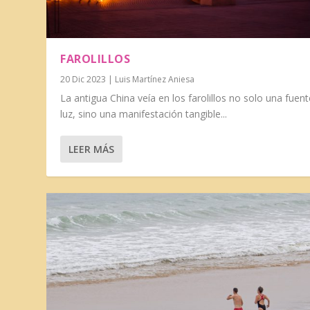
FAROLILLOS
20 Dic 2023
|
Luis Martínez Aniesa
La antigua China veía en los farolillos no solo una fuen
luz, sino una manifestación tangible...
LEER MÁS