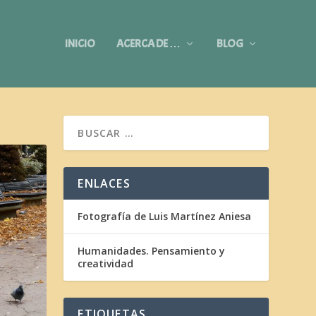
INICIO
ACERCA DE …
BLOG
ENLACES
Fotografía de Luis Martínez Aniesa
Humanidades. Pensamiento y
creatividad
ETIQUETAS