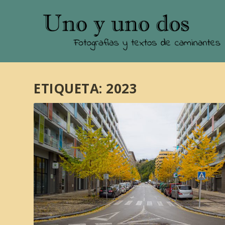
ETIQUETA:
2023