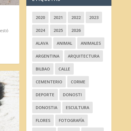
2020
2021
2022
2023
2024
2025
2026
uestó
ALAVA
ANIMAL
ANIMALES
ARGENTINA
ARQUITECTURA
BILBAO
CALLE
CEMENTERIO
CORME
DEPORTE
DONOSTI
DONOSTIA
ESCULTURA
FLORES
FOTOGRAFÍA