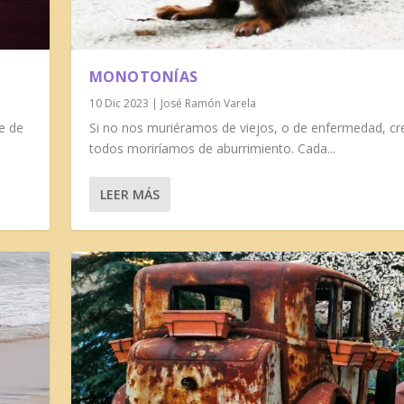
MONOTONÍAS
10 Dic 2023
|
José Ramón Varela
te de
Si no nos muriéramos de viejos, o de enfermedad, cr
todos moriríamos de aburrimiento. Cada...
LEER MÁS