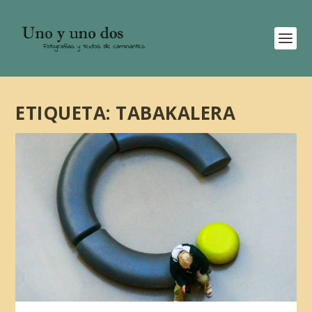
ETIQUETA:
TABAKALERA