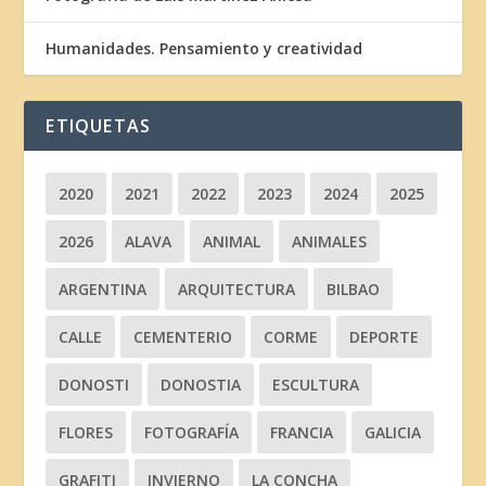
Humanidades. Pensamiento y creatividad
ETIQUETAS
2020
2021
2022
2023
2024
2025
2026
ALAVA
ANIMAL
ANIMALES
ARGENTINA
ARQUITECTURA
BILBAO
CALLE
CEMENTERIO
CORME
DEPORTE
DONOSTI
DONOSTIA
ESCULTURA
FLORES
FOTOGRAFÍA
FRANCIA
GALICIA
GRAFITI
INVIERNO
LA CONCHA