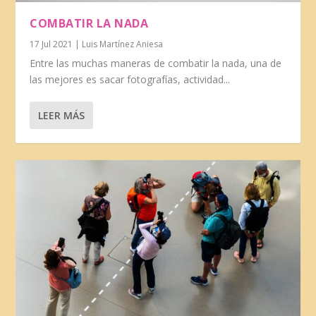
COMBATIR LA NADA
17 Jul 2021
|
Luis Martínez Aniesa
Entre las muchas maneras de combatir la nada, una de
las mejores es sacar fotografías, actividad...
LEER MÁS