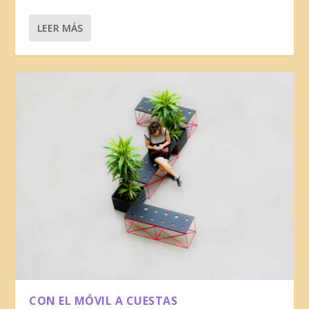
LEER MÁS
CON EL MÓVIL A CUESTAS