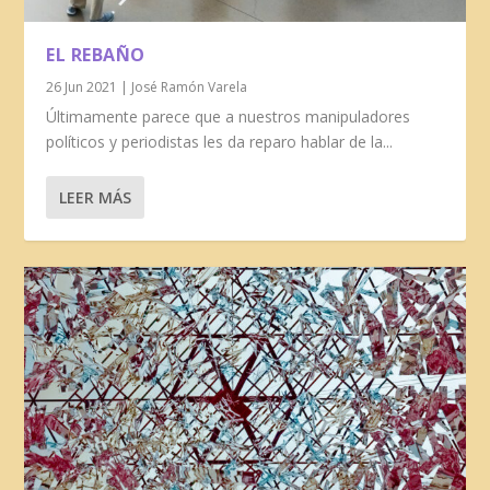
EL REBAÑO
26 Jun 2021
|
José Ramón Varela
Últimamente parece que a nuestros manipuladores
políticos y periodistas les da reparo hablar de la...
LEER MÁS