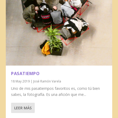
PASATIEMPO
18 May 2019
|
José Ramón Varela
Uno de mis pasatiempos favoritos es, como tú bien
sabes, la fotografía. Es una afición que me...
LEER MÁS