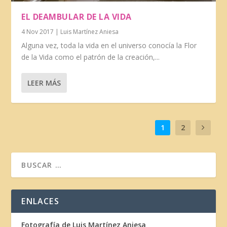
EL DEAMBULAR DE LA VIDA
4 Nov 2017
|
Luis Martínez Aniesa
Alguna vez, toda la vida en el universo conocía la Flor
de la Vida como el patrón de la creación,...
LEER MÁS
1
2
ENLACES
Fotografía de Luis Martínez Aniesa