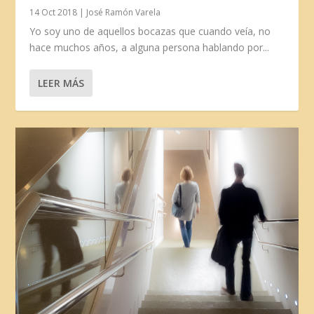
14 Oct 2018
|
José Ramón Varela
Yo soy uno de aquellos bocazas que cuando veía, no
hace muchos años, a alguna persona hablando por...
LEER MÁS