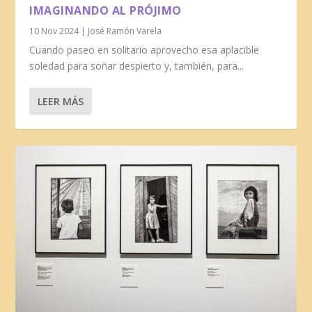
IMAGINANDO AL PRÓJIMO
10 Nov 2024
|
José Ramón Varela
Cuando paseo en solitario aprovecho esa aplacible
soledad para soñar despierto y, también, para...
LEER MÁS