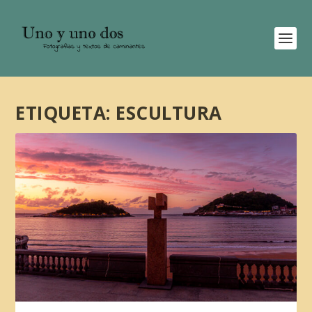
ETIQUETA:
ESCULTURA