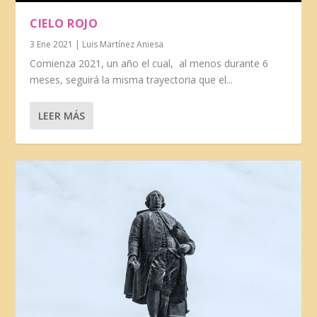
CIELO ROJO
3 Ene 2021
|
Luis Martínez Aniesa
Comienza 2021, un año el cual, al menos durante 6
meses, seguirá la misma trayectoria que el...
LEER MÁS