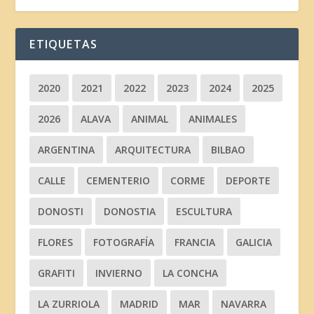
ETIQUETAS
2020
2021
2022
2023
2024
2025
2026
ALAVA
ANIMAL
ANIMALES
ARGENTINA
ARQUITECTURA
BILBAO
CALLE
CEMENTERIO
CORME
DEPORTE
DONOSTI
DONOSTIA
ESCULTURA
FLORES
FOTOGRAFÍA
FRANCIA
GALICIA
GRAFITI
INVIERNO
LA CONCHA
LA ZURRIOLA
MADRID
MAR
NAVARRA