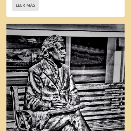
LEER MÁS