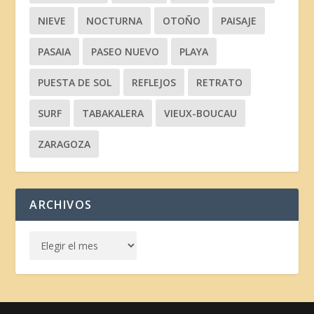
NIEVE
NOCTURNA
OTOÑO
PAISAJE
PASAIA
PASEO NUEVO
PLAYA
PUESTA DE SOL
REFLEJOS
RETRATO
SURF
TABAKALERA
VIEUX-BOUCAU
ZARAGOZA
ARCHIVOS