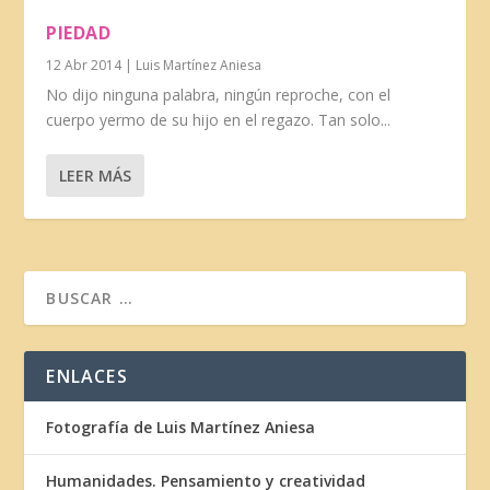
PIEDAD
12 Abr 2014
|
Luis Martínez Aniesa
No dijo ninguna palabra, ningún reproche, con el
cuerpo yermo de su hijo en el regazo. Tan solo...
LEER MÁS
ENLACES
Fotografía de Luis Martínez Aniesa
Humanidades. Pensamiento y creatividad