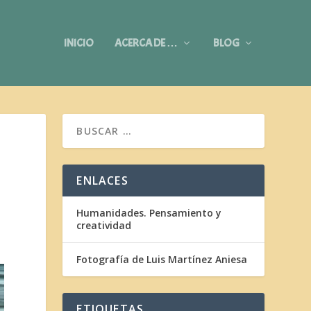
INICIO
ACERCA DE …
BLOG
ENLACES
Humanidades. Pensamiento y
creatividad
Fotografía de Luis Martínez Aniesa
ETIQUETAS