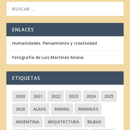
ENLACES
Humanidades. Pensamiento y creatividad
Fotografía de Luis Martínez Aniesa
ETIQUETAS
2020
2021
2022
2023
2024
2025
2026
ALAVA
ANIMAL
ANIMALES
ARGENTINA
ARQUITECTURA
BILBAO