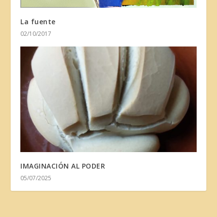
La fuente
02/10/2017
IMAGINACIÓN AL PODER
05/07/2025