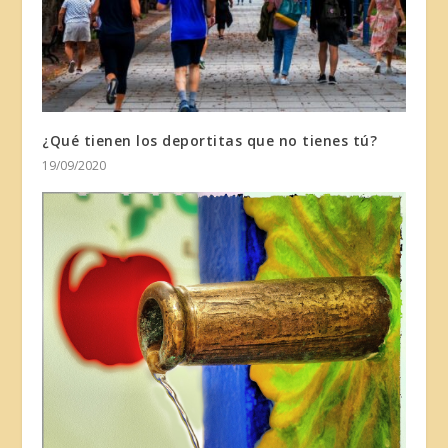
¿Qué tienen los deportitas que no tienes tú?
19/09/2020