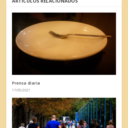
ARTÍCULOS RELACIONADOS
Prensa diaria
17/05/2021