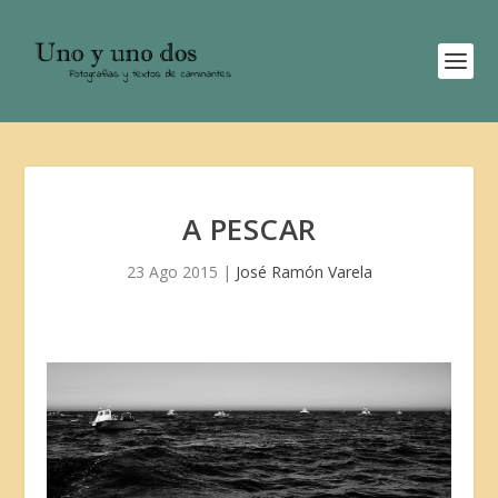
A PESCAR
23 Ago 2015
|
José Ramón Varela