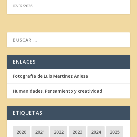
02/07/2026
ENLACES
Fotografía de Luis Martínez Aniesa
Humanidades. Pensamiento y creatividad
ETIQUETAS
2020
2021
2022
2023
2024
2025