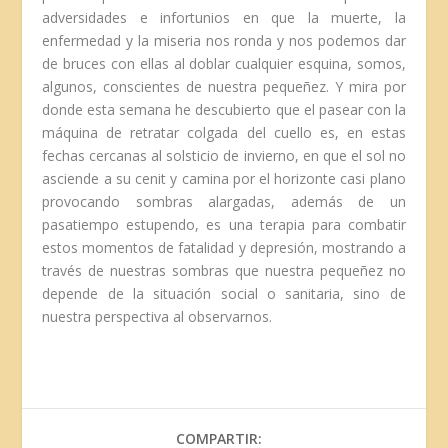
adversidades e infortunios en que la muerte, la
enfermedad y la miseria nos ronda y nos podemos dar
de bruces con ellas al doblar cualquier esquina, somos,
algunos, conscientes de nuestra pequeñez. Y mira por
donde esta semana he descubierto que el pasear con la
máquina de retratar colgada del cuello es, en estas
fechas cercanas al solsticio de invierno, en que el sol no
asciende a su cenit y camina por el horizonte casi plano
provocando sombras alargadas, además de un
pasatiempo estupendo, es una terapia para combatir
estos momentos de fatalidad y depresión, mostrando a
través de nuestras sombras que nuestra pequeñez no
depende de la situación social o sanitaria, sino de
nuestra perspectiva al observarnos.
COMPARTIR: