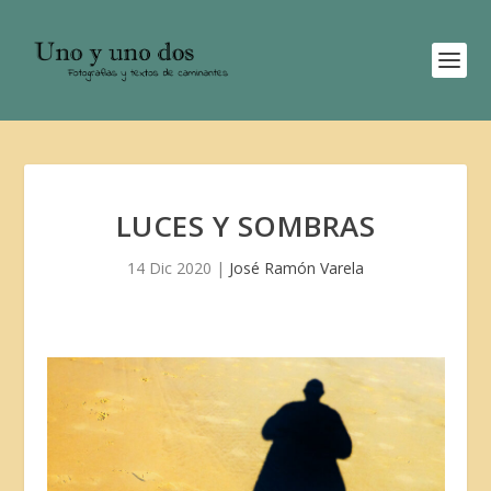
LUCES Y SOMBRAS
14 Dic 2020
|
José Ramón Varela