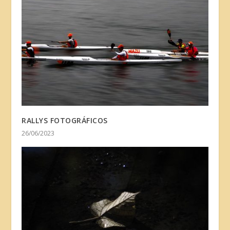
RALLYS FOTOGRÁFICOS
26/06/2023