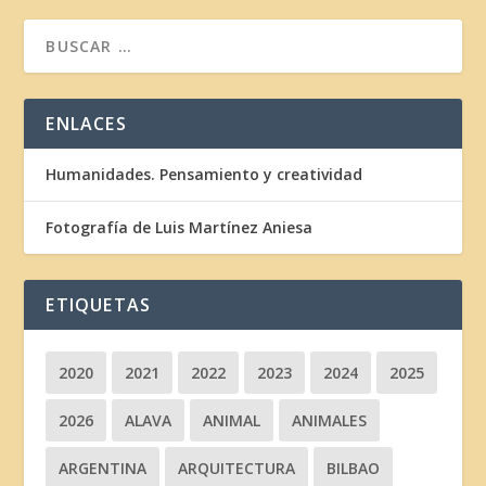
ENLACES
Humanidades. Pensamiento y creatividad
Fotografía de Luis Martínez Aniesa
ETIQUETAS
2020
2021
2022
2023
2024
2025
2026
ALAVA
ANIMAL
ANIMALES
ARGENTINA
ARQUITECTURA
BILBAO