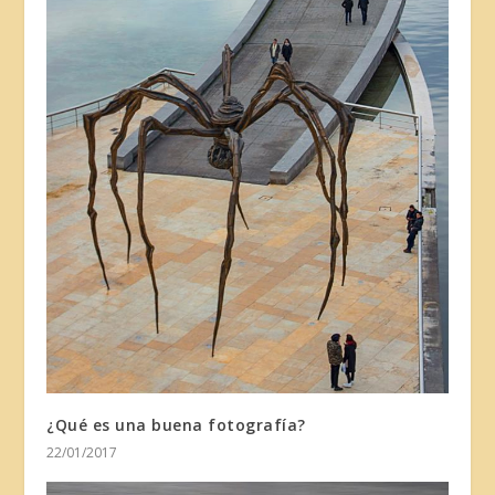
¿Qué es una buena fotografía?
22/01/2017