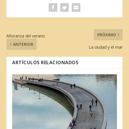
PRÓXIMO
Añoranza del verano
ANTERIOR
La ciudad y el mar
ARTÍCULOS RELACIONADOS