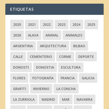
ETIQUETAS
2020
2021
2022
2023
2024
2025
2026
ALAVA
ANIMAL
ANIMALES
ARGENTINA
ARQUITECTURA
BILBAO
CALLE
CEMENTERIO
CORME
DEPORTE
DONOSTI
DONOSTIA
ESCULTURA
FLORES
FOTOGRAFÍA
FRANCIA
GALICIA
GRAFITI
INVIERNO
LA CONCHA
LA ZURRIOLA
MADRID
MAR
NAVARRA