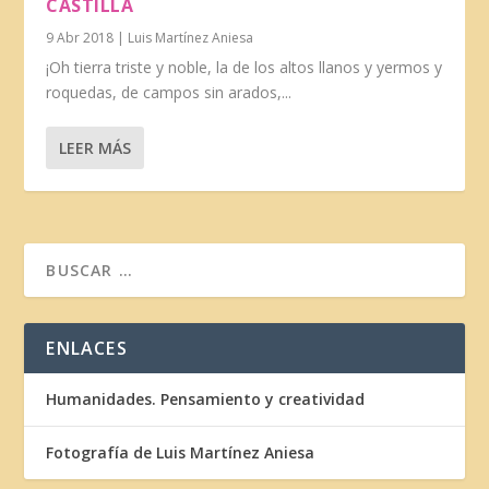
CASTILLA
9 Abr 2018
|
Luis Martínez Aniesa
¡Oh tierra triste y noble, la de los altos llanos y yermos y
roquedas, de campos sin arados,...
LEER MÁS
ENLACES
Humanidades. Pensamiento y creatividad
Fotografía de Luis Martínez Aniesa