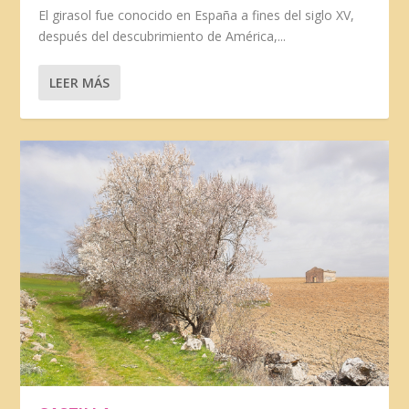
El girasol fue conocido en España a fines del siglo XV,
después del descubrimiento de América,...
LEER MÁS