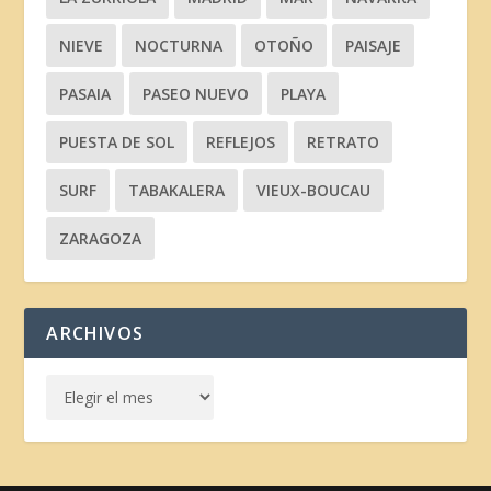
NIEVE
NOCTURNA
OTOÑO
PAISAJE
PASAIA
PASEO NUEVO
PLAYA
PUESTA DE SOL
REFLEJOS
RETRATO
SURF
TABAKALERA
VIEUX-BOUCAU
ZARAGOZA
ARCHIVOS