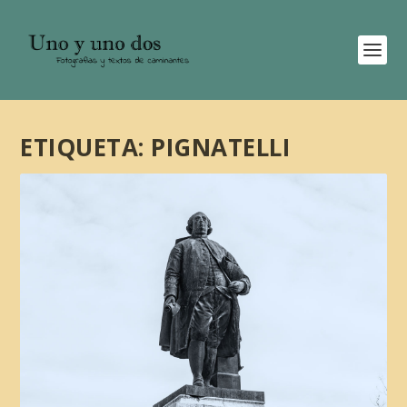
ETIQUETA:
PIGNATELLI