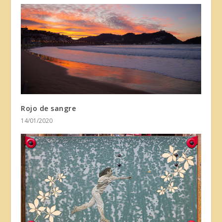
Rojo de sangre
14/01/2020