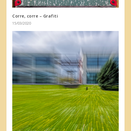
Corre, corre – Grafiti
15/03/2020