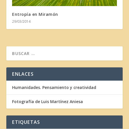
Entropía en Miramón
29/03/2014
ENLACES
Humanidades. Pensamiento y creatividad
Fotografía de Luis Martínez Aniesa
ETIQUETAS