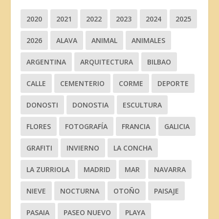
2020
2021
2022
2023
2024
2025
2026
ALAVA
ANIMAL
ANIMALES
ARGENTINA
ARQUITECTURA
BILBAO
CALLE
CEMENTERIO
CORME
DEPORTE
DONOSTI
DONOSTIA
ESCULTURA
FLORES
FOTOGRAFÍA
FRANCIA
GALICIA
GRAFITI
INVIERNO
LA CONCHA
LA ZURRIOLA
MADRID
MAR
NAVARRA
NIEVE
NOCTURNA
OTOÑO
PAISAJE
PASAIA
PASEO NUEVO
PLAYA