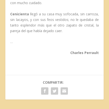
con mucho cuidado.
Cenicienta
llegó a su casa muy sofocada, sin carroza,
sin lacayos, y con sus feos vestidos; no le quedaba de
tanto esplendor más que el otro zapato de cristal, la
pareja del que había dejado caer.
…
Charles Perrault
COMPARTIR: