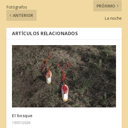
PRÓXIMO
Fotógrafos
ANTERIOR
La noche
ARTÍCULOS RELACIONADOS
El bosque
19/07/2026