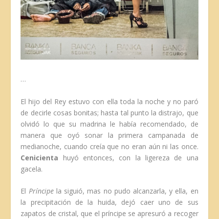
…
El hijo del Rey estuvo con ella toda la noche y no paró
de decirle cosas bonitas; hasta tal punto la distrajo, que
olvidó lo que su madrina le había recomendado, de
manera que oyó sonar la primera campanada de
medianoche, cuando creía que no eran aún ni las once.
Cenicienta
huyó entonces, con la ligereza de una
gacela.
El
Príncipe
la siguió, mas no pudo alcanzarla, y ella, en
la precipitación de la huida, dejó caer uno de sus
zapatos de cristal, que el príncipe se apresuró a recoger