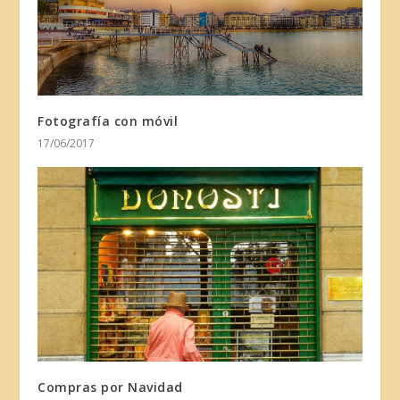
Fotografía con móvil
17/06/2017
Compras por Navidad