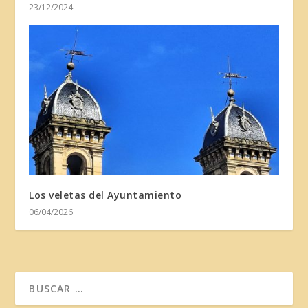
23/12/2024
Los veletas del Ayuntamiento
06/04/2026