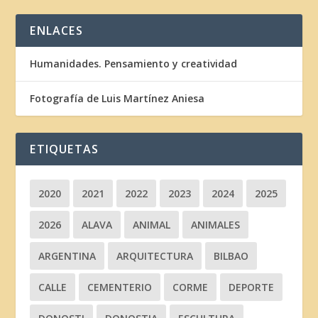
ENLACES
Humanidades. Pensamiento y creatividad
Fotografía de Luis Martínez Aniesa
ETIQUETAS
2020
2021
2022
2023
2024
2025
2026
ALAVA
ANIMAL
ANIMALES
ARGENTINA
ARQUITECTURA
BILBAO
CALLE
CEMENTERIO
CORME
DEPORTE