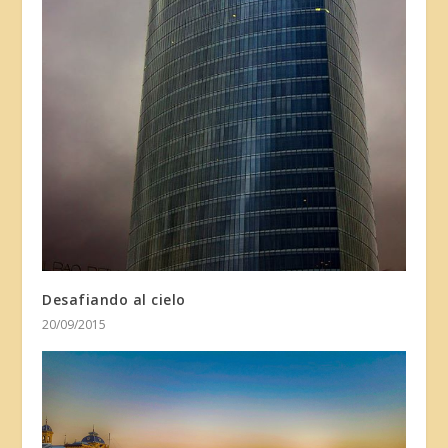
Desafiando al cielo
20/09/2015