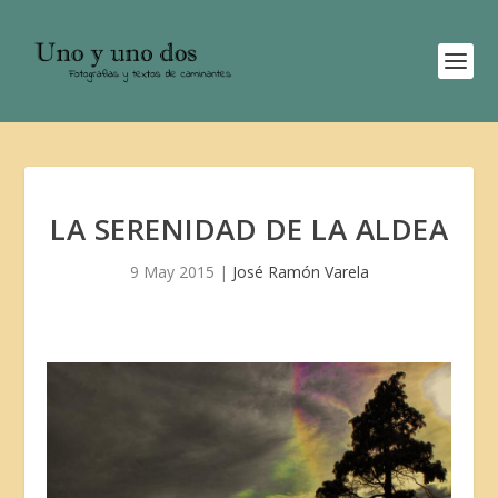
LA SERENIDAD DE LA ALDEA
9 May 2015
|
José Ramón Varela