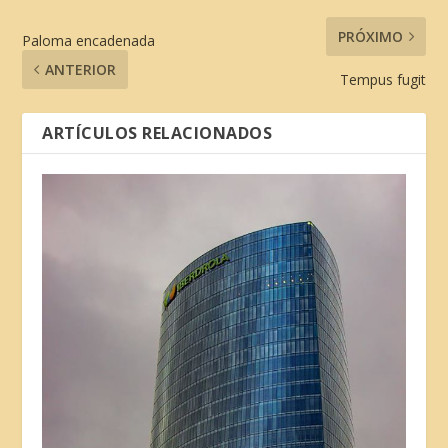
PRÓXIMO
Paloma encadenada
ANTERIOR
Tempus fugit
ARTÍCULOS RELACIONADOS