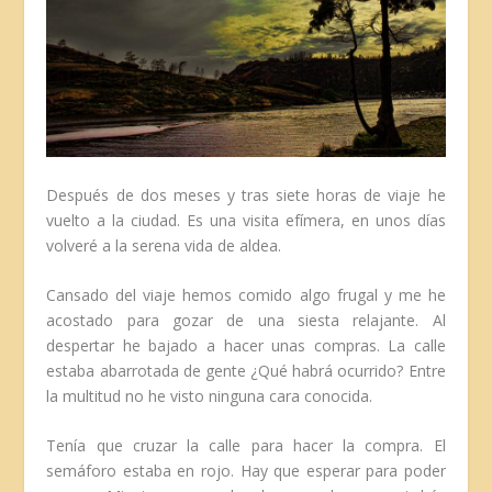
Después de dos meses y tras siete horas de viaje he
vuelto a la ciudad. Es una visita efímera, en unos días
volveré a la serena vida de aldea.
Cansado del viaje hemos comido algo frugal y me he
acostado para gozar de una siesta relajante. Al
despertar he bajado a hacer unas compras. La calle
estaba abarrotada de gente ¿Qué habrá ocurrido? Entre
la multitud no he visto ninguna cara conocida.
Tenía que cruzar la calle para hacer la compra. El
semáforo estaba en rojo. Hay que esp
erar para poder