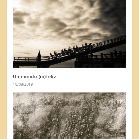
Un mundo (in)feliz
18/08/2019