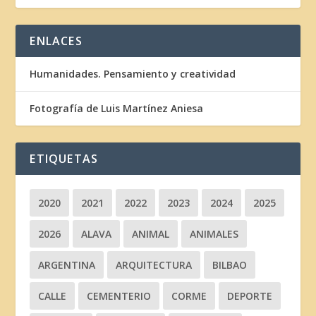
ENLACES
Humanidades. Pensamiento y creatividad
Fotografía de Luis Martínez Aniesa
ETIQUETAS
2020
2021
2022
2023
2024
2025
2026
ALAVA
ANIMAL
ANIMALES
ARGENTINA
ARQUITECTURA
BILBAO
CALLE
CEMENTERIO
CORME
DEPORTE