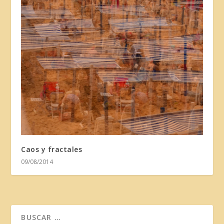
Caos y fractales
09/08/2014