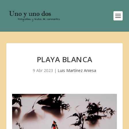
PLAYA BLANCA
9 Abr 2023
|
Luis Martínez Aniesa