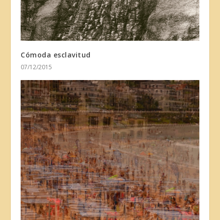
Cómoda esclavitud
07/12/2015