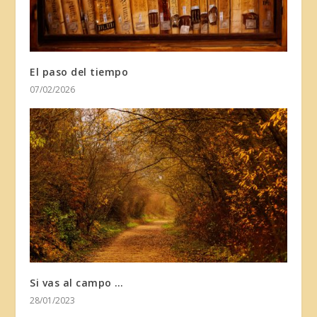
El paso del tiempo
07/02/2026
Si vas al campo …
28/01/2023