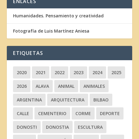
ENLACES
Humanidades. Pensamiento y creatividad
Fotografía de Luis Martínez Aniesa
ETIQUETAS
2020
2021
2022
2023
2024
2025
2026
ALAVA
ANIMAL
ANIMALES
ARGENTINA
ARQUITECTURA
BILBAO
CALLE
CEMENTERIO
CORME
DEPORTE
DONOSTI
DONOSTIA
ESCULTURA