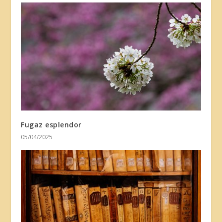
Fugaz esplendor
05/04/2025