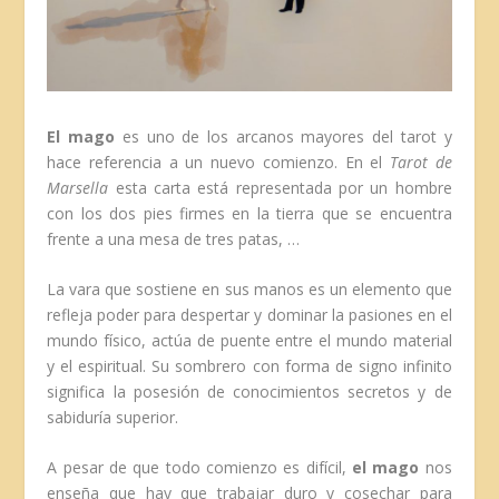
El mago
es uno de los arcanos mayores del tarot y
hace referencia a un nuevo comienzo. En el
Tarot de
Marsella
esta carta está representada por un hombre
con los dos pies firmes en la tierra que se encuentra
frente a una mesa de tres patas, …
La vara que sostiene en sus manos es un elemento que
refleja poder para despertar y dominar la pasiones en el
mundo físico, actúa de puente entre el mundo material
y el espiritual. Su sombrero con forma de signo infinito
significa la posesión de conocimientos secretos y de
sabiduría superior.
A pesar de que todo comienzo es difícil,
el mago
nos
enseña que hay que trabajar duro y cosechar para