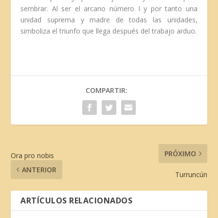
sembrar. Al ser el arcano número I y por tanto una
unidad suprema y madre de todas las unidades,
simboliza el triunfo que llega después del trabajo arduo.
COMPARTIR:
PRÓXIMO
Ora pro nobis
ANTERIOR
Turruncún
ARTÍCULOS RELACIONADOS