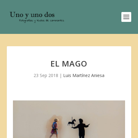
EL MAGO
23 Sep 2018
|
Luis Martínez Aniesa