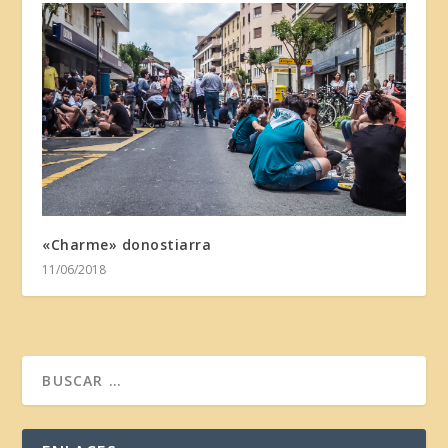
«Charme» donostiarra
11/06/2018