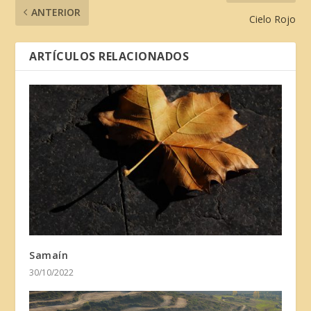
ANTERIOR
Cielo Rojo
ARTÍCULOS RELACIONADOS
Samaín
30/10/2022