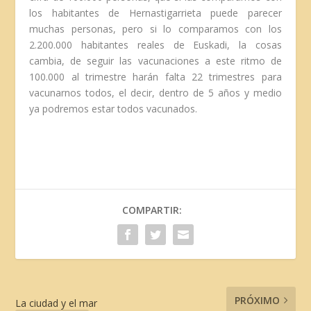
los habitantes de Hernastigarrieta puede parecer
muchas personas, pero si lo comparamos con los
2.200.000 habitantes reales de Euskadi, la cosas
cambia, de seguir las vacunaciones a este ritmo de
100.000 al trimestre harán falta 22 trimestres para
vacunarnos todos, el decir, dentro de 5 años y medio
ya podremos estar todos vacunados.
COMPARTIR:
PRÓXIMO
La ciudad y el mar