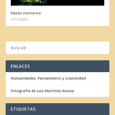
Paseo nocturno
27/11/2024
ENLACES
Humanidades. Pensamiento y creatividad
Fotografía de Luis Martínez Aniesa
ETIQUETAS