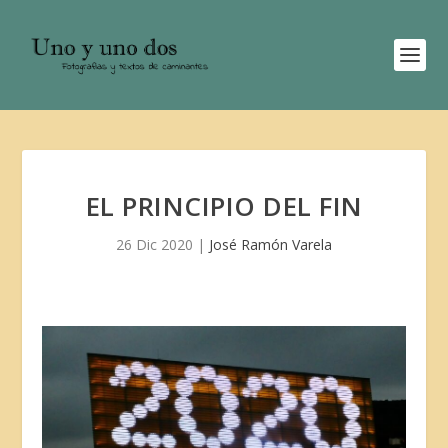
EL PRINCIPIO DEL FIN
26 Dic 2020
|
José Ramón Varela