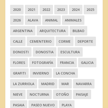
2020
2021
2022
2023
2024
2025
2026
ALAVA
ANIMAL
ANIMALES
ARGENTINA
ARQUITECTURA
BILBAO
CALLE
CEMENTERIO
CORME
DEPORTE
DONOSTI
DONOSTIA
ESCULTURA
FLORES
FOTOGRAFÍA
FRANCIA
GALICIA
GRAFITI
INVIERNO
LA CONCHA
LA ZURRIOLA
MADRID
MAR
NAVARRA
NIEVE
NOCTURNA
OTOÑO
PAISAJE
PASAIA
PASEO NUEVO
PLAYA