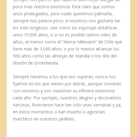
poco más nuestra existencia. Está claro que somos
unos privilegiados, pero nadie queremos palmarla,
siempre nos parece poco. A nosotros nos gustaría ser
los más longevos, vivir como las esponjas antárticas
unos 15.000 años, o si no es posible tantos miles de
años, al menos como el “Alerce Milenario” de Chile que
tiene más de 3.000 años, o por lo menos alcanzar los
500 años como las almejas de Islandia o los 400 del
tiburón de Groenlandia.
Siempre miramos a los que nos superan, nunca nos
fijamos en los que vienen por detrás, aunque convivan
con nosotros y nos muestren su efímera existencia
cada año. Por ejemplo, nuestros alegres y decorativos
narcisos, florecieron hace tan solo unas semanas y ya,
en estos momentos o han muerto o agonizan
marchitos en nuestros jardines.