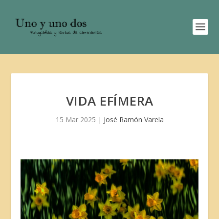
VIDA EFÍMERA
15 Mar 2025
|
José Ramón Varela