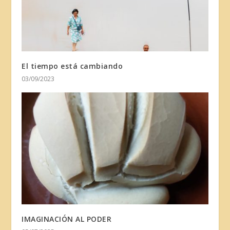
El tiempo está cambiando
03/09/2023
IMAGINACIÓN AL PODER