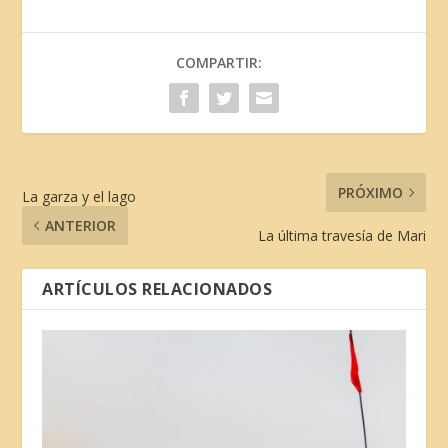
COMPARTIR:
PRÓXIMO
La garza y el lago
ANTERIOR
La última travesía de Mari
ARTÍCULOS RELACIONADOS