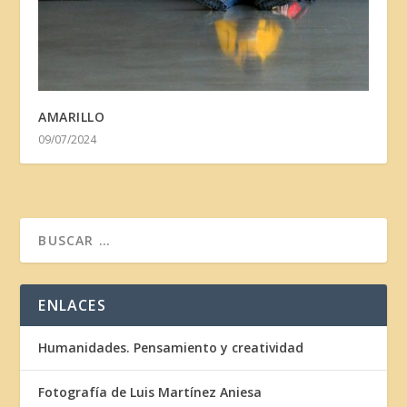
AMARILLO
09/07/2024
ENLACES
Humanidades. Pensamiento y creatividad
Fotografía de Luis Martínez Aniesa