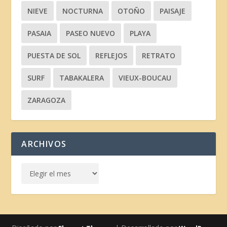
NIEVE
NOCTURNA
OTOÑO
PAISAJE
PASAIA
PASEO NUEVO
PLAYA
PUESTA DE SOL
REFLEJOS
RETRATO
SURF
TABAKALERA
VIEUX-BOUCAU
ZARAGOZA
ARCHIVOS