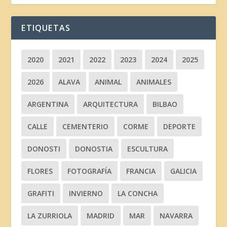
ETIQUETAS
2020
2021
2022
2023
2024
2025
2026
ALAVA
ANIMAL
ANIMALES
ARGENTINA
ARQUITECTURA
BILBAO
CALLE
CEMENTERIO
CORME
DEPORTE
DONOSTI
DONOSTIA
ESCULTURA
FLORES
FOTOGRAFÍA
FRANCIA
GALICIA
GRAFITI
INVIERNO
LA CONCHA
LA ZURRIOLA
MADRID
MAR
NAVARRA