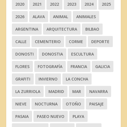
2020
2021
2022
2023
2024
2025
2026
ALAVA
ANIMAL
ANIMALES
ARGENTINA
ARQUITECTURA
BILBAO
CALLE
CEMENTERIO
CORME
DEPORTE
DONOSTI
DONOSTIA
ESCULTURA
FLORES
FOTOGRAFÍA
FRANCIA
GALICIA
GRAFITI
INVIERNO
LA CONCHA
LA ZURRIOLA
MADRID
MAR
NAVARRA
NIEVE
NOCTURNA
OTOÑO
PAISAJE
PASAIA
PASEO NUEVO
PLAYA