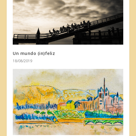
Un mundo (in)feliz
18/08/2019