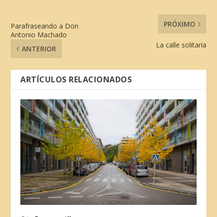
PRÓXIMO
Parafraseando a Don
Antonio Machado
La calle solitaria
ANTERIOR
ARTÍCULOS RELACIONADOS