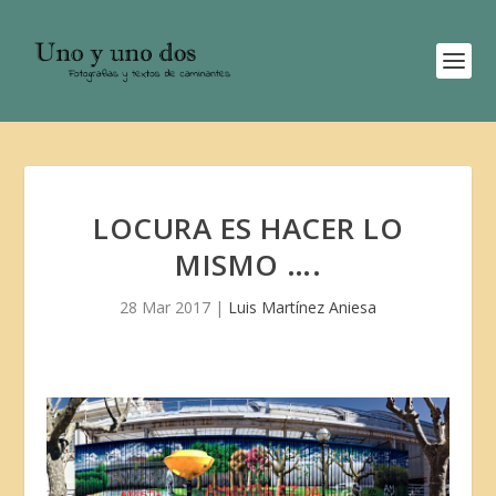
LOCURA ES HACER LO
MISMO ….
28 Mar 2017
|
Luis Martínez Aniesa