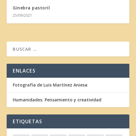
Ginebra pastoril
25/09/2021
ENLACES
Fotografía de Luis Martínez Aniesa
Humanidades. Pensamiento y creatividad
ETIQUETAS