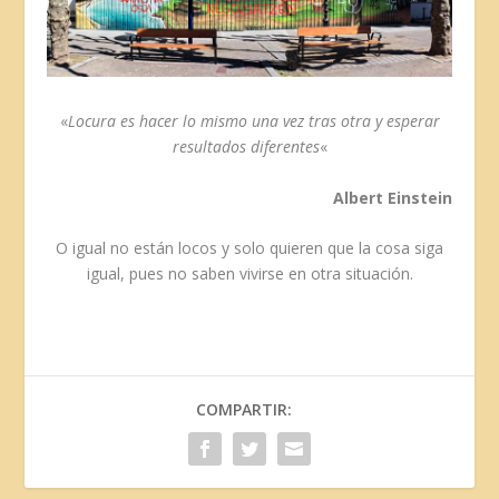
«
Locura es hacer lo mismo una vez tras otra y esperar
resultados diferentes
«
Albert Einstein
O igual no están locos y solo quieren que la cosa siga
igual, pues no saben vivirse en otra situación.
COMPARTIR: